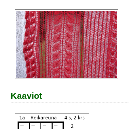
Kaaviot