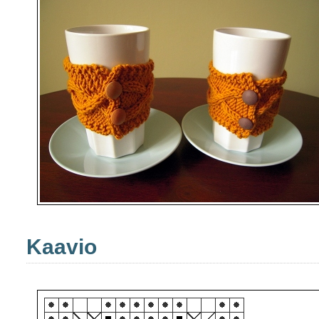
Kaavio