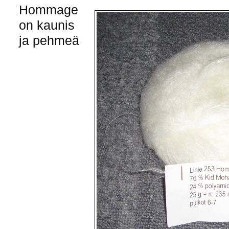
Hommage
on kaunis
ja pehmeä