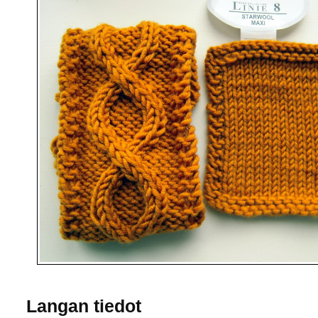
Langan tiedot