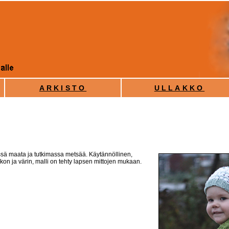
ARKISTO
ULLAKKO
sä maata ja tutkimassa metsää. Käytännöllinen,
kon ja värin, malli on tehty lapsen mittojen mukaan.