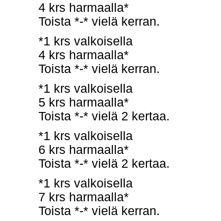
4 krs harmaalla*
Toista *-* vielä kerran.
*1 krs valkoisella
4 krs harmaalla*
Toista *-* vielä kerran.
*1 krs valkoisella
5 krs harmaalla*
Toista *-* vielä 2 kertaa.
*1 krs valkoisella
6 krs harmaalla*
Toista *-* vielä 2 kertaa.
*1 krs valkoisella
7 krs harmaalla*
Toista *-* vielä kerran.