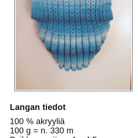
Langan tiedot
100 % akryyliä
100 g = n. 330 m