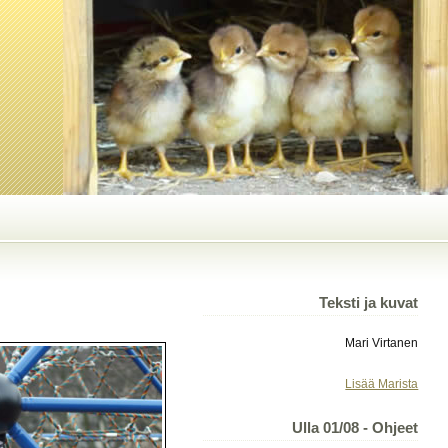
Teksti ja kuvat
Mari Virtanen
Lisää Marista
Ulla 01/08 - Ohjeet