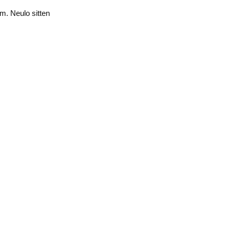
cm. Neulo sitten